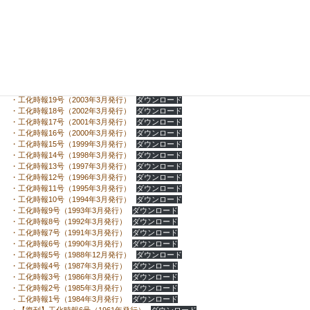
・工化時報27号（2011年3月発行）
ダウンロード
・工化時報26号（2010年3月発行）
ダウンロード
・工化時報25号（2009年3月発行）
ダウンロード
・工化時報24号（2008年3月発行）
ダウンロード
・工化時報23号（2007年3月発行）
ダウンロード
・工化時報22号（2006年3月発行）
ダウンロード
・工化時報21号（2005年3月発行）
ダウンロード
・工化時報20号（2004年3月発行）
ダウンロード
・工化時報19号（2003年3月発行）
ダウンロード
・工化時報18号（2002年3月発行）
ダウンロード
・工化時報17号（2001年3月発行）
ダウンロード
・工化時報16号（2000年3月発行）
ダウンロード
・工化時報15号（1999年3月発行）
ダウンロード
・工化時報14号（1998年3月発行）
ダウンロード
・工化時報13号（1997年3月発行）
ダウンロード
・工化時報12号（1996年3月発行）
ダウンロード
・工化時報11号（1995年3月発行）
ダウンロード
・工化時報10号（1994年3月発行）
ダウンロード
・工化時報9号（1993年3月発行）
ダウンロード
・工化時報8号（1992年3月発行）
ダウンロード
・工化時報7号（1991年3月発行）
ダウンロード
・工化時報6号（1990年3月発行）
ダウンロード
・工化時報5号（1988年12月発行）
ダウンロード
・工化時報4号（1987年3月発行）
ダウンロード
・工化時報3号（1986年3月発行）
ダウンロード
・工化時報2号（1985年3月発行）
ダウンロード
・工化時報1号（1984年3月発行）
ダウンロード
・【復刊】工化時報6号（1961年発行）
ダウンロード