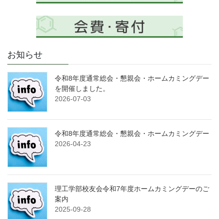
お知らせ
令和8年度通常総会・懇親会・ホームカミングデー
を開催しました。
2026-07-03
令和8年度通常総会・懇親会・ホームカミングデー
2026-04-23
理工学部校友会令和7年度ホームカミングデーのご
案内
2025-09-28