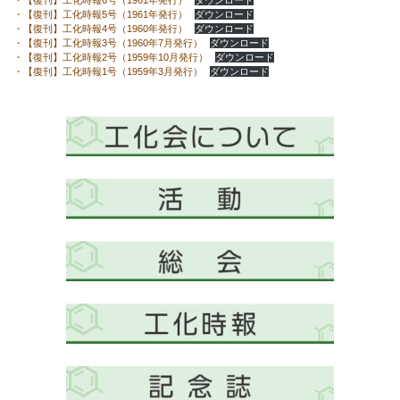
・【復刊】工化時報5号（1961年発行）
ダウンロード
・【復刊】工化時報4号（1960年発行）
ダウンロード
・【復刊】工化時報3号（1960年7月発行）
ダウンロード
・【復刊】工化時報2号（1959年10月発行）
ダウンロード
・【復刊】工化時報1号（1959年3月発行）
ダウンロード