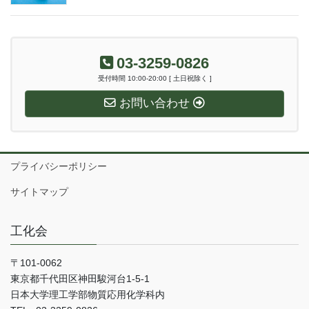
03-3259-0826
受付時間 10:00-20:00 [ 土日祝除く ]
お問い合わせ
プライバシーポリシー
サイトマップ
工化会
〒101-0062
東京都千代田区神田駿河台1-5-1
日本大学理工学部物質応用化学科内